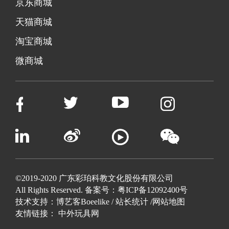
京东商城
天猫商城
淘宝商城
微商城
©2019-2020 广东彩珀科教文化股份有限公司
All Rights Reserved. 备案号：
粤ICP备12092400号
技术支持：
博艺客Boeelike
/
站长统计
/
网站地图
友情链接：
中外玩具网