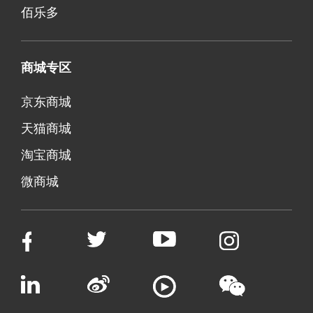
佰乐多
商城专区
京东商城
天猫商城
淘宝商城
微商城