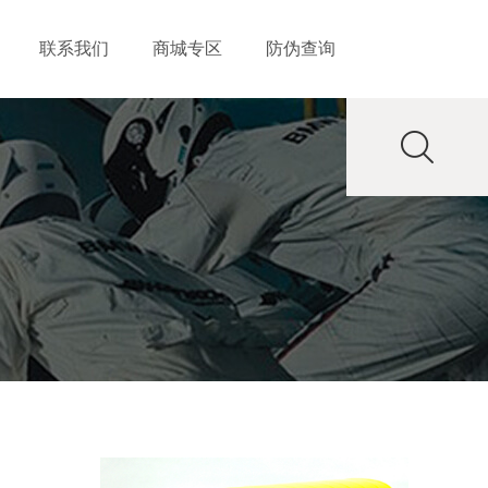
联系我们
商城专区
防伪查询