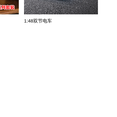
1:48双节电车
友情链接