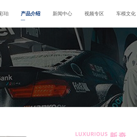
彩珀
产品介绍
新闻中心
视频专区
车模文化