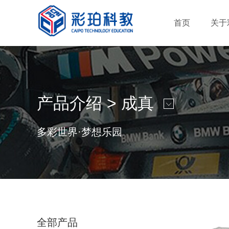
首页
关于
产品介绍 >
成真
多彩世界·梦想乐园
全部产品