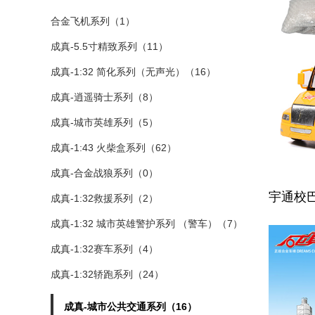
合金飞机系列（1）
成真-5.5寸精致系列（11）
成真-1:32 简化系列（无声光）（16）
成真-逍遥骑士系列（8）
成真-城市英雄系列（5）
成真-1:43 火柴盒系列（62）
成真-合金战狼系列（0）
宇通校
成真-1:32救援系列（2）
成真-1:32 城市英雄警护系列 （警车）（7）
成真-1:32赛车系列（4）
成真-1:32轿跑系列（24）
成真-城市公共交通系列（16）