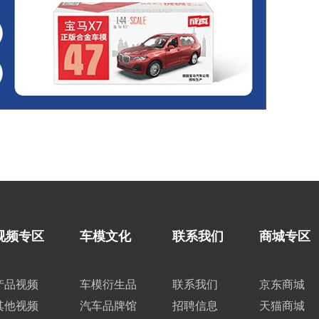
视频专区
车模文化
联系我们
商城专区
产品视频
车模衍生品
联系我们
京东商城
其他视频
汽车品牌馆
招聘信息
天猫商城