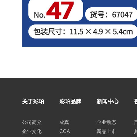
关于彩珀
彩珀品牌
新闻中心
公司简介
成真
企业动态
企业文化
CCA
新品上市