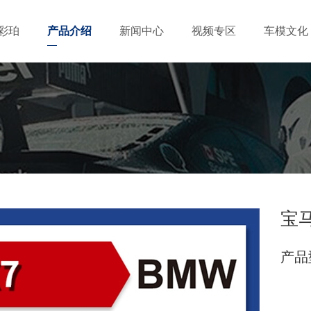
彩珀
产品介绍
新闻中心
视频专区
车模文化
宝马
产品