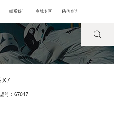
联系我们
商城专区
防伪查询
X7
型号：67047