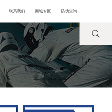
联系我们
商城专区
防伪查询