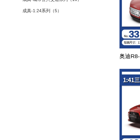
成真-1:24系列（5）
奥迪R8-