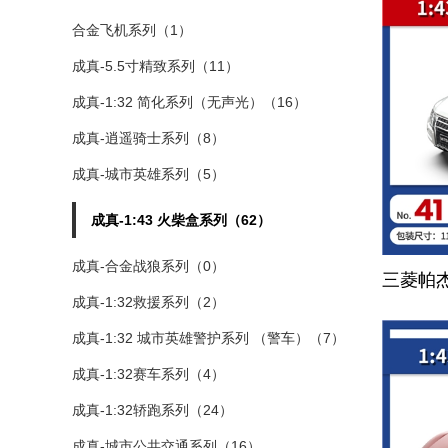
合金飞机系列（1）
成真-5.5寸精致系列（11）
成真-1:32 简化系列（无声光）（16）
成真-逍遥骑士系列（8）
成真-城市英雄系列（5）
成真-1:43 火柴盒系列（62）
成真-合金战狼系列（0）
三菱帕
成真-1:32救援系列（2）
成真-1:32 城市英雄警护系列 （警车）（7）
成真-1:32赛车系列（4）
成真-1:32轿跑系列（24）
成真-城市公共交通系列（16）