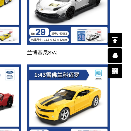
兰博基尼SVJ