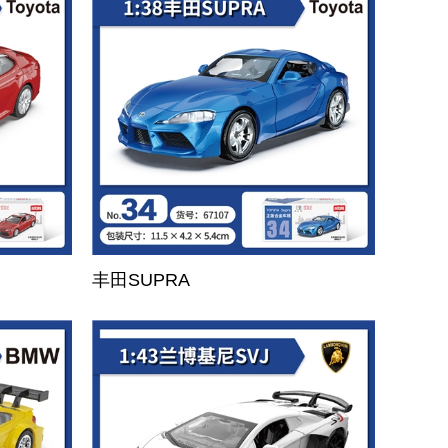
丰田SUPRA