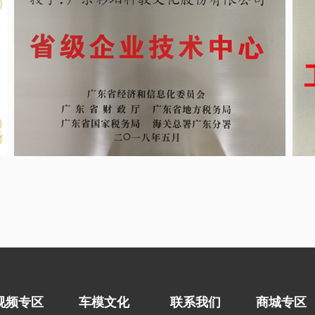
视频专区
车模文化
联系我们
商城专区