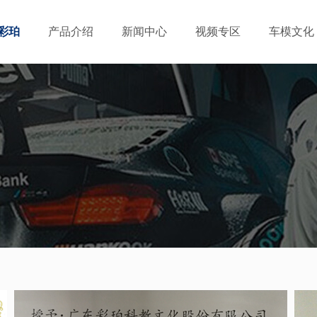
彩珀
产品介绍
新闻中心
视频专区
车模文化