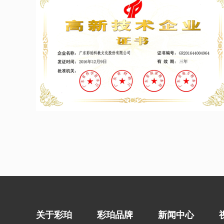
关于彩珀
彩珀品牌
新闻中心