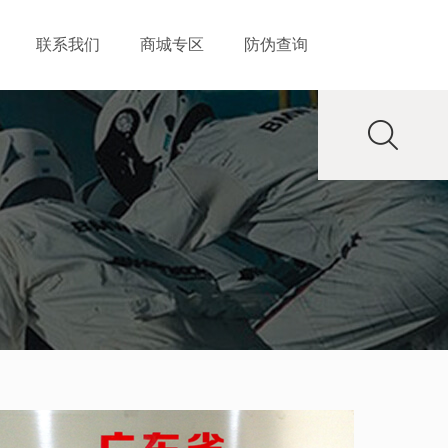
联系我们
商城专区
防伪查询