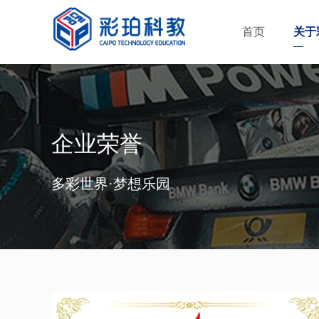
首页
关于
企业荣誉
多彩世界·梦想乐园